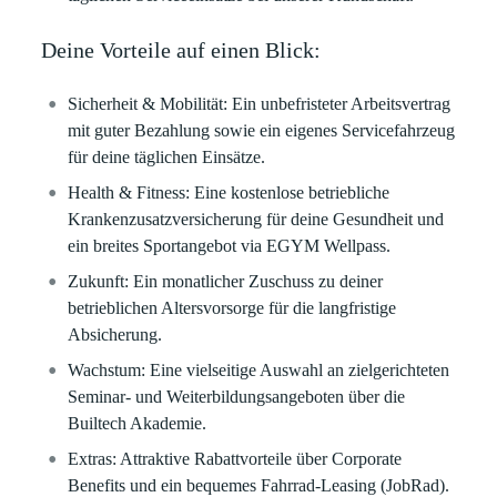
Deine Vorteile auf einen Blick:
Sicherheit & Mobilität:
Ein unbefristeter Arbeitsvertrag
mit guter Bezahlung sowie ein eigenes Servicefahrzeug
für deine täglichen Einsätze.
Health & Fitness:
Eine kostenlose betriebliche
Krankenzusatzversicherung für deine Gesundheit und
ein breites Sportangebot via EGYM Wellpass.
Zukunft:
Ein monatlicher Zuschuss zu deiner
betrieblichen Altersvorsorge für die langfristige
Absicherung.
Wachstum:
Eine vielseitige Auswahl an zielgerichteten
Seminar- und Weiterbildungsangeboten über die
Builtech Akademie.
Extras:
Attraktive Rabattvorteile über Corporate
Benefits und ein bequemes Fahrrad-Leasing (JobRad).