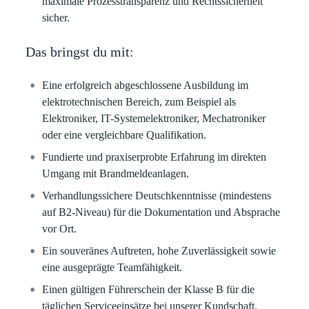
maximale Prozesstransparenz und Rechtssicherheit
sicher.
Das bringst du mit:
Eine erfolgreich abgeschlossene Ausbildung im
elektrotechnischen Bereich, zum Beispiel als
Elektroniker, IT-Systemelektroniker, Mechatroniker
oder eine vergleichbare Qualifikation.
Fundierte und praxiserprobte Erfahrung im direkten
Umgang mit Brandmeldeanlagen.
Verhandlungssichere Deutschkenntnisse (mindestens
auf B2-Niveau) für die Dokumentation und Absprache
vor Ort.
Ein souveränes Auftreten, hohe Zuverlässigkeit sowie
eine ausgeprägte Teamfähigkeit.
Einen gültigen Führerschein der Klasse B für die
täglichen Serviceeinsätze bei unserer Kundschaft.