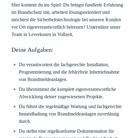
Hier kommst du ins Spiel: Du bringst fundierte Erfahrung
im Brandschutz mit, arbeitest lösungsorientiert und
möchtest die Sicherheitstechnologie bei unseren Kunden
vor Ort eigenverantwortlich betreuen? Unterstütze unser
Team in Leverkusen in Vollzeit.
Deine Aufgaben:
Du verantwortest die fachgerechte Installation,
Programmierung und die fehlerfreie Inbetriebnahme
von Brandmeldeanlagen.
Du übernimmst die komplett eigenverantwortliche
Abwicklung deiner zugewiesenen Projekte.
Du führst die regelmäßige Wartung und fachgerechte
Instandhaltung von Brandmeldeanlagen zuverlässig
durch.
Du stellst eine regelkonforme Dokumentation für