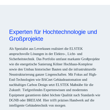
Experten für Hochtechnologie und
Großprojekte
Als Spezialist aus Leverkusen realisiert die ELSTEK
anspruchsvolle Lösungen in der Elektro-, Licht- und
Sicherheitstechnik. Das Portfolio umfasst markante Großprojekte
wie die energetische Sanierung Kölner Hochhaus-Komplexe
sowie den Umbau historischer Bauten und die infrastrukturelle
Neustrukturierung ganzer Liegenschaften. Mit Fokus auf High-
End-Technologien wie BACnet Gebäudeautomation und
nachhaltiges Carbon Design setzt ELSTEK Maßstäbe für die
Zukunft. Tiefgreifendes Expertenwissen und modernstes
Equipment garantieren dabei höchste Qualität nach Standards wie
DGNB oder BREEAM. Hier trifft präzises Handwerk auf die
intelligente Gebäudetechnik von morgen.