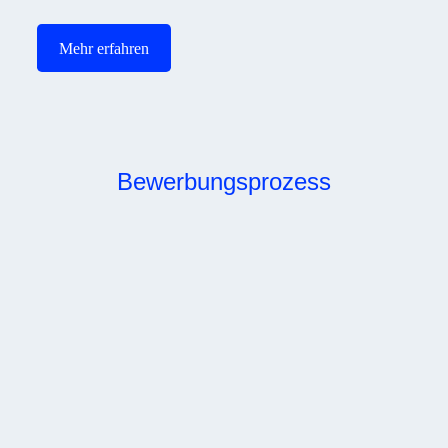
Mehr erfahren
Bewerbungsprozess