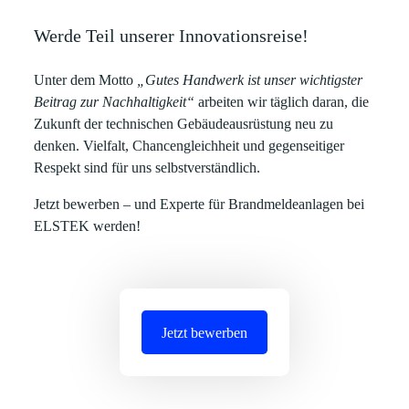
Werde Teil unserer Innovationsreise!
Unter dem Motto
„Gutes Handwerk ist unser wichtigster
Beitrag zur Nachhaltigkeit“
arbeiten wir täglich daran, die
Zukunft der technischen Gebäudeausrüstung neu zu
denken. Vielfalt, Chancengleichheit und gegenseitiger
Respekt sind für uns selbstverständlich.
Jetzt bewerben – und Experte für Brandmeldeanlagen bei
ELSTEK werden!
Jetzt bewerben