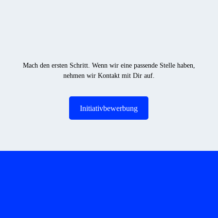
Mach den ersten Schritt. Wenn wir eine passende Stelle haben,
nehmen wir Kontakt mit Dir auf.
Initiativbewerbung