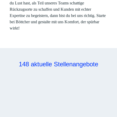
du Lust hast, als Teil unseres Teams schattige
Rückzugsorte zu schaffen und Kunden mit echter
Expertise zu begeistern, dann bist du bei uns richtig. Starte
bei Böttcher und gestalte mit uns Komfort, der spürbar
wirkt!
148 aktuelle Stellenangebote