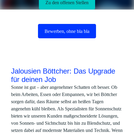
Zu den offenen Stellen
Bewerben, ohne bla bla
Jalousien Böttcher: Das Upgrade
für deinen Job
Sonne ist gut – aber angenehmer Schatten oft besser. Ob
beim Arbeiten, Essen oder Entspannen, wir bei Böttcher
sorgen dafür, dass Räume selbst an heißen Tagen
angenehm kühl bleiben. Als Spezialisten für Sonnenschutz
bieten wir unseren Kunden maßgeschneiderte Lösungen,
von Sonnen- und Sichtschutz bis hin zu Blendschutz, und
setzen dabei auf modernste Materialien und Technik. Wenn