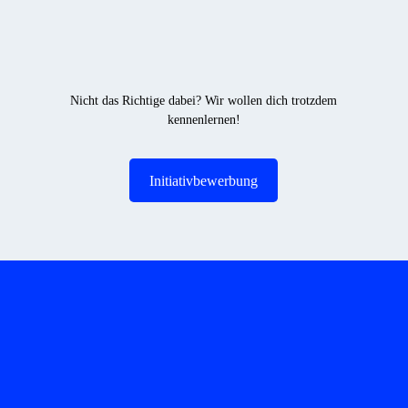
Nicht das Richtige dabei? Wir wollen dich trotzdem
kennenlernen!
Initiativbewerbung