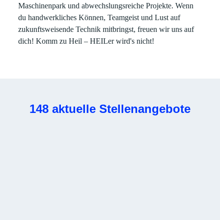
Maschinenpark und abwechslungsreiche Projekte. Wenn
du handwerkliches Können, Teamgeist und Lust auf
zukunftsweisende Technik mitbringst, freuen wir uns auf
dich! Komm zu Heil – HEILer wird's nicht!
148 aktuelle Stellenangebote